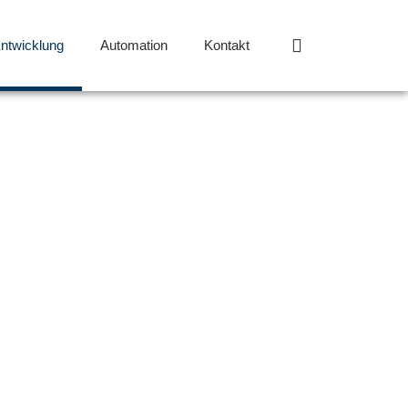
ntwicklung
Automation
Kontakt