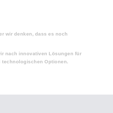
er wir denken, dass es noch
ir nach innovativen Lösungen für
 technologischen Optionen.