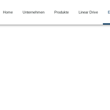
Home
Unternehmen
Produkte
Linear Drive
E