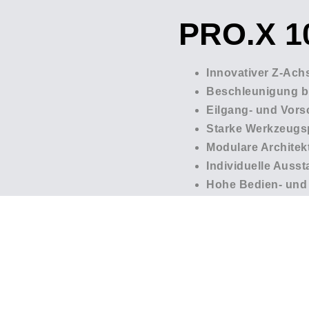
PRO.X 1
Innovativer Z-Ach
Beschleunigung b
Eilgang- und Vors
Starke Werkzeugs
Modulare Architek
Individuelle Ausst
Hohe Bedien- und 