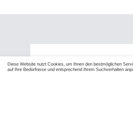
Diese Website nutzt Cookies, um Ihnen den bestmöglichen Servic
auf Ihre Bedürfnisse und entsprechend Ihrem Suchverhalten anpa