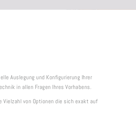
uelle Auslegung und Konfigurierung Ihrer
chnik in allen Fragen Ihres Vorhabens.
 Vielzahl von Optionen die sich exakt auf