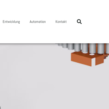
Entwicklung
Automation
Kontakt