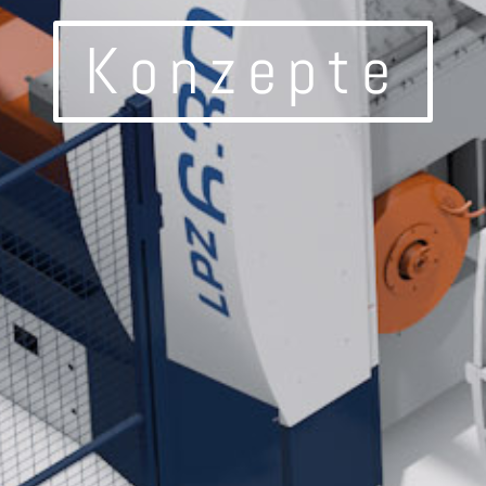
Konzepte