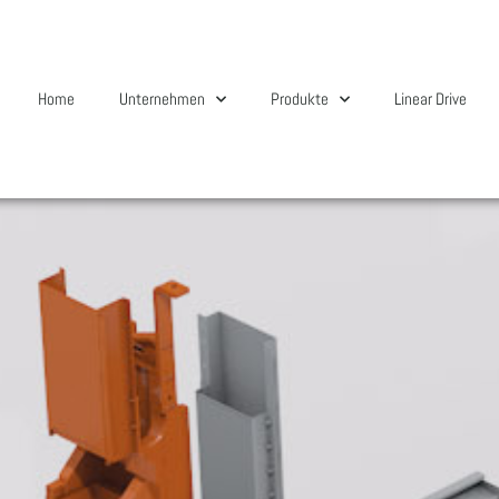
Home
Unternehmen
Produkte
Linear Drive